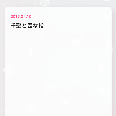
2019.04.10
千聖と歪な指