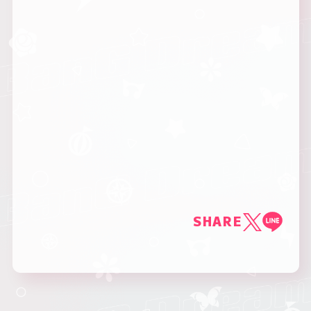
SHARE