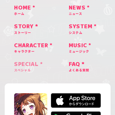
HOME
NEWS
ホーム
ニュース
STORY
SYSTEM
ストーリー
システム
CHARACTER
MUSIC
キャラクター
ミュージック
SPECIAL
FAQ
スペシャル
よくある質問