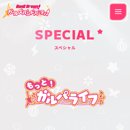
SPECIAL
スペシャル