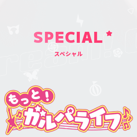
SPECIAL
スペシャル