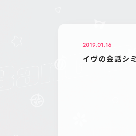
2019.01.16
イヴの会話シ