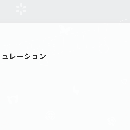
ミュレーション