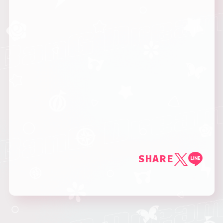
SHARE