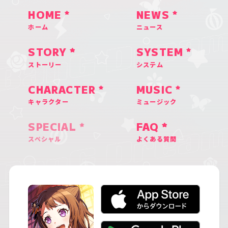
HOME
NEWS
ホーム
ニュース
STORY
SYSTEM
ストーリー
システム
CHARACTER
MUSIC
キャラクター
ミュージック
SPECIAL
FAQ
スペシャル
よくある質問