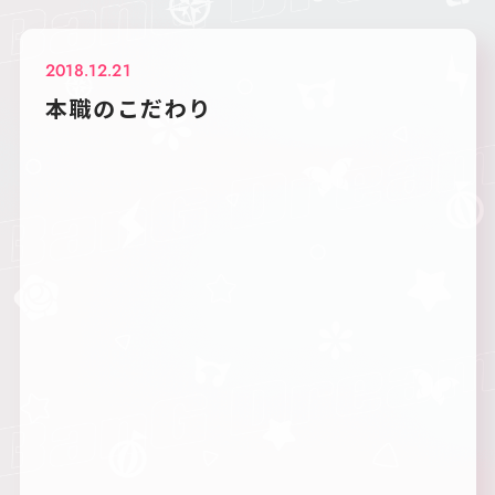
2018.12.21
本職のこだわり