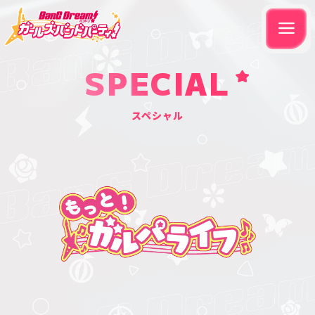
SPECIAL
スペシャル