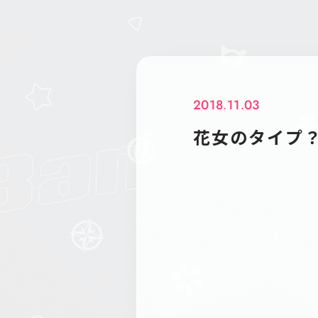
2018.11.03
花女のタイプ