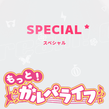
SPECIAL
スペシャル