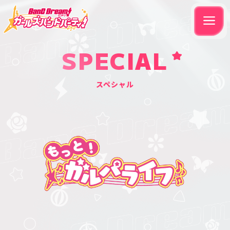
SPECIAL
スペシャル