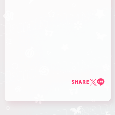
SHARE