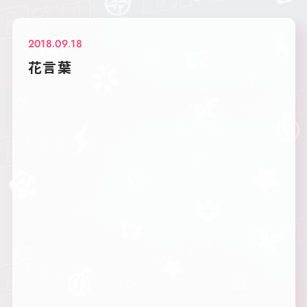
2018.09.18
花言葉