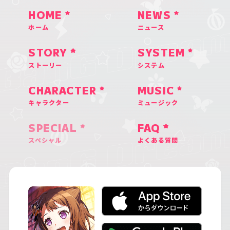
HOME
NEWS
ホーム
ニュース
STORY
SYSTEM
ストーリー
システム
CHARACTER
MUSIC
キャラクター
ミュージック
SPECIAL
FAQ
スペシャル
よくある質問