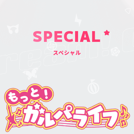
SPECIAL
スペシャル