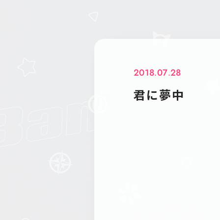
2018.07.28
君に夢中