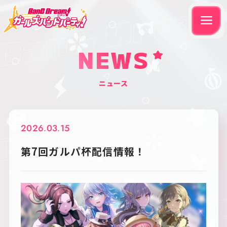
NEWS
ニュース
2026.03.15
第7回ガルパ杯配信情報！