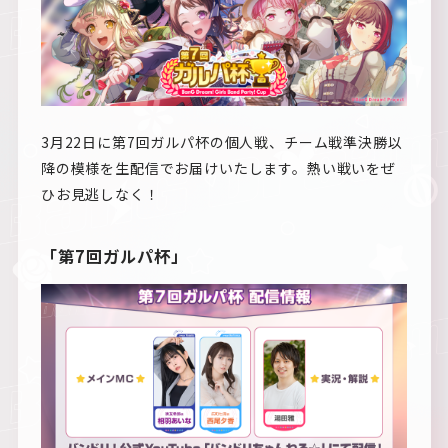
3月22日に第7回ガルパ杯の個人戦、チーム戦準決勝以
降の模様を生配信でお届けいたします。熱い戦いをぜ
ひお見逃しなく！
「第7回ガルパ杯」