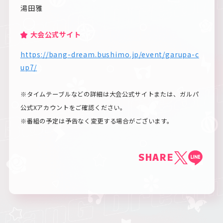
湯田雅
大会公式サイト
https://bang-dream.bushimo.jp/event/garupa-c
up7/
※タイムテーブルなどの詳細は大会公式サイトまたは、ガルパ
公式Xアカウントをご確認ください。
※番組の予定は予告なく変更する場合がございます。
SHARE