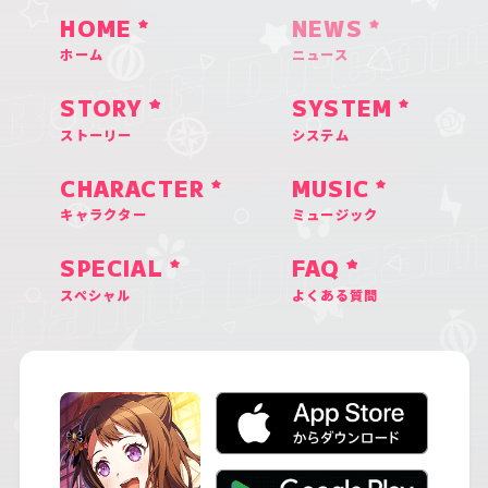
HOME
NEWS
ホーム
ニュース
STORY
SYSTEM
ストーリー
システム
CHARACTER
MUSIC
キャラクター
ミュージック
SPECIAL
FAQ
スペシャル
よくある質問