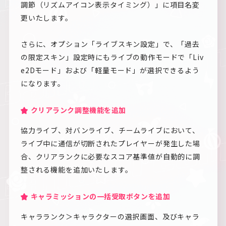
調節（リズムアイコン表示タイミング）」に項目名変
更いたします。
さらに、オプション「ライブスキン設定」で、「過去
の限定スキン」設定時にもライブの動作モードで「Liv
e2Dモード」および「軽量モード」が選択できるよう
になります。
クリアランク調整機能を追加
協力ライブ、対バンライブ、チームライブにおいて、
ライブ中に通信が切断されたプレイヤーが発生した場
合、クリアランクに必要なスコア基準値が自動的に調
整される機能を追加いたします。
キャラミッションの一括受取ボタンを追加
キャラランク＞キャラクターの選択画面、及びキャラ