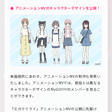
アニメーションMVのキャラクターデザインを公開！
楽曲提供にあわせ、アニメーションMVの制作も発表い
たしました。アニメーションMVでは、普段とは異なる
キャラクターデザインのMyGO!!!!!のメンバーを見るこ
とができます。
『エガクミライ』アニメーションMVの公開に先駆け