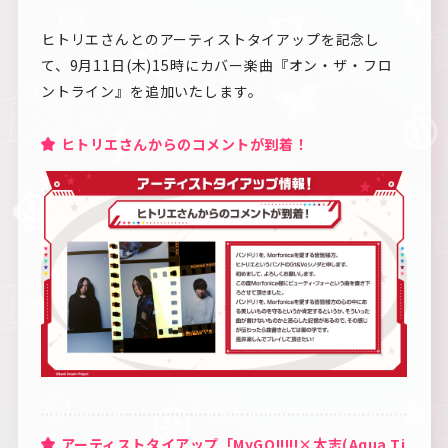
ヒトリエさんとのアーティストタイアップを記念し
て、9月11日(木)15時にカバー楽曲『オン・ザ・フロ
ントライン』を追加いたします。
ヒトリエさんからのコメントが到着！
アーティストタイアップ「MyGO!!!!!×太志(Aqua Ti