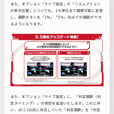
また、オプション「ライブ設定」の「リズムアイコン
の表示位置」についても、1％単位まで調節可能に変更
し、調節ボタンを「1%」「5％」刻みでの調節ができ
るようになります。
また、オプション「ライブ設定」に、「判定調節（判
定タイミング）」の項目を追加いたします。これに伴
い、v9.1.2以前に存在していた「判定調節」を「判定