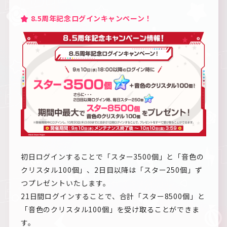
8.5周年記念ログインキャンペーン！
初日ログインすることで「スター3500個」と「音色の
クリスタル100個」、2日目以降は「スター250個」ず
つプレゼントいたします。
21日間ログインすることで、合計「スター8500個」と
「音色のクリスタル100個」を受け取ることができま
す。