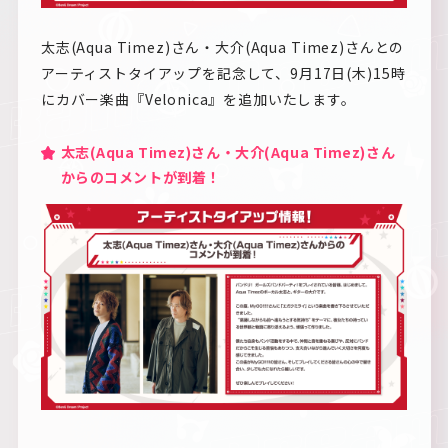
太志(Aqua Timez)さん・大介(Aqua Timez)さんとの
アーティストタイアップを記念して、9月17日(木)15時
にカバー楽曲『Velonica』を追加いたします。
太志(Aqua Timez)さん・大介(Aqua Timez)さん
からのコメントが到着！