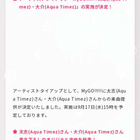
mez)・大介(Aqua Timez)」の実施が決定！
アーティストタイアップとして、MyGO!!!!!に太志(Aqu
a Timez)さん・大介(Aqua Timez)さんからの楽曲提
供が決定いたしました。実施は9月17日(水)15時を予
定しております。
太志(Aqua Timez)さん・大介(Aqua Timez)さん
書き下ろしのオリジナル楽曲を発表！