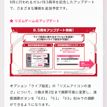
9月に行われるガルパ8.5周年を記念したアップデート
で、さまざまな機能を追加予定です。
リズムゲームのアップデート
オプション「ライブ設定」の「リズムアイコンの速
さ」について、小数点第2位まで調節可能に変更し、速
度調節ボタンを「0.01」「0.1」「0.5」刻みでの調節
ができるようになります。