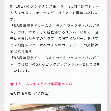
9月10日(水)メンテナンス後より 「8.5周年記念ドリー
ム＆キラメキフェスティバルガチャ」を開催いたしま
す。
「8.5周年記念ドリーム＆キラメキフェスティバルガチ
ャ」では、本ガチャで新登場するメンバーに加え、過
去に登場した全てのキラフェス限定メンバー、ドリフ
ェス限定メンバーが本ガチャのガチャシールの交換対
象となります。
「8.5周年記念ドリーム＆キラメキフェスティバルガチ
ャ」では以下の5人がピックアップメンバーとして登場
いたします。
ドリームフェスティバル限定メンバー
★5 戸山香澄（CV:愛美）