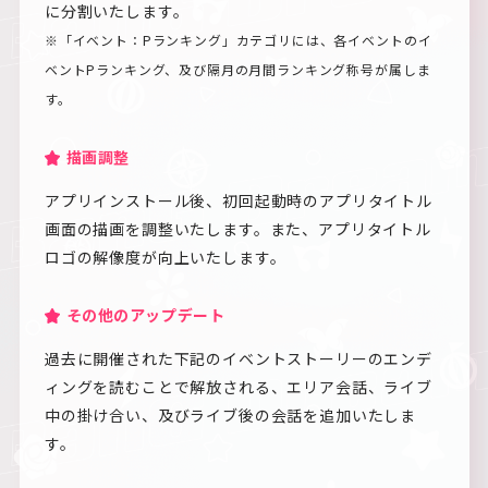
に分割いたします。
※「イベント：Pランキング」カテゴリには、各イベントのイ
ベントPランキング、及び隔月の月間ランキング称号が属しま
す。
描画調整
アプリインストール後、初回起動時のアプリタイトル
画面の描画を調整いたします。また、アプリタイトル
ロゴの解像度が向上いたします。
その他のアップデート
過去に開催された下記のイベントストーリーのエンデ
ィングを読むことで解放される、エリア会話、ライブ
中の掛け合い、及びライブ後の会話を追加いたしま
す。