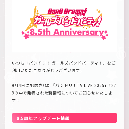
いつも「バンドリ！ ガールズバンドパーティ！」をご
利用いただきありがとうございます。
9月4日に配信された「バンドリ！TV LIVE 2025」#27
9の中で発表された新情報についてお知らせいたしま
す！
8.5周年アップデート情報