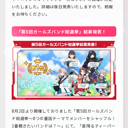
いたしました。詳細は後日発表いたしますので、続報
をお待ちください。
「第5回ガールズバンド総選挙」結果発表！
8月2日より開催しておりました「第5回ガールズバン
ド総選挙〜8つの童話テーマでメンバーをシャッフル！
1番聴きたいバンドは？〜」にて、「星降るティーパー