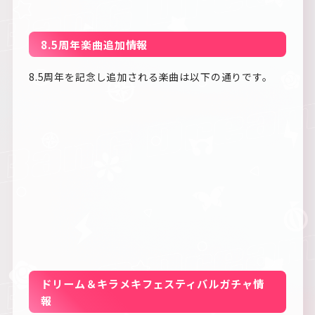
8.5周年楽曲追加情報
8.5周年を記念し追加される楽曲は以下の通りです。
ドリーム＆キラメキフェスティバルガチャ情
報