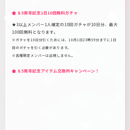
8.5周年記念1日10回無料ガチャ
★3以上メンバー1人確定の10回ガチャが10日分、最大
100回無料となります。
※ガチャを10日分引くためには、10月1日23時59分までに1日
目のガチャを引く必要があります。
※各種限定メンバーは出現しません。
8.5周年記念アイテム交換所キャンペーン！