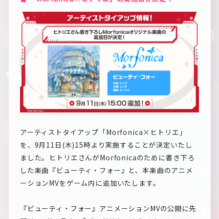
アーティストタイアップ「Morfonica×ヒトリエ」
を、9月11日(木)15時より実施することが決定いたし
ました。ヒトリエさんがMorfonicaのために書き下ろ
した楽曲『ビューティ・フォー』と、本楽曲のアニメ
ーションMVをゲーム内に追加いたします。
『ビューティ・フォー』アニメーションMVの公開に先