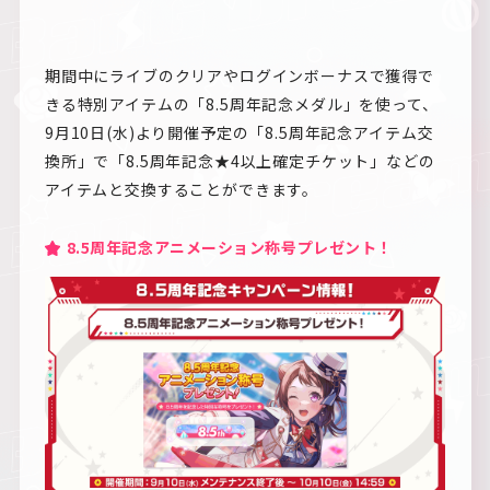
期間中にライブのクリアやログインボーナスで獲得で
きる特別アイテムの「8.5周年記念メダル」を使って、
9月10日(水)より開催予定の「8.5周年記念アイテム交
換所」で「8.5周年記念★4以上確定チケット」などの
アイテムと交換することができます。
8.5周年記念アニメーション称号プレゼント！