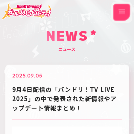
NEWS
ニュース
2025.09.05
9月4日配信の「バンドリ！TV LIVE
2025」の中で発表された新情報やア
ップデート情報まとめ！