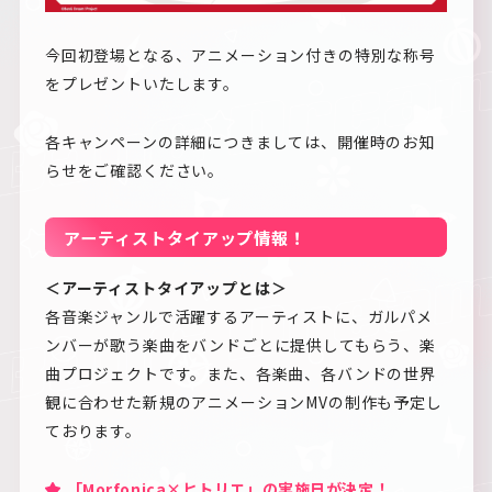
今回初登場となる、アニメーション付きの特別な称号
をプレゼントいたします。
各キャンペーンの詳細につきましては、開催時のお知
らせをご確認ください。
アーティストタイアップ情報！
＜アーティストタイアップとは＞
各音楽ジャンルで活躍するアーティストに、ガルパメ
ンバーが歌う楽曲をバンドごとに提供してもらう、楽
曲プロジェクトです。また、各楽曲、各バンドの世界
観に合わせた新規のアニメーションMVの制作も予定し
ております。
「Morfonica×ヒトリエ」の実施日が決定！