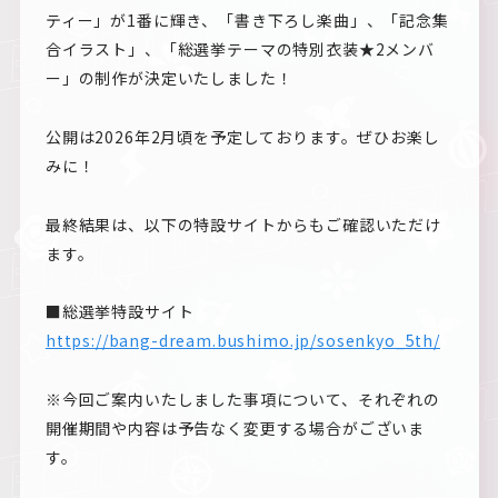
ティー」が1番に輝き、「書き下ろし楽曲」、「記念集
合イラスト」、「総選挙テーマの特別衣装★2メンバ
ー」の制作が決定いたしました！
公開は2026年2月頃を予定しております。ぜひお楽し
みに！
最終結果は、以下の特設サイトからもご確認いただけ
ます。
■総選挙特設サイト
https://bang-dream.bushimo.jp/sosenkyo_5th/
※今回ご案内いたしました事項について、それぞれの
開催期間や内容は予告なく変更する場合がございま
す。