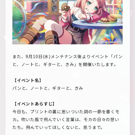
また、9月10日(水)メンテナンス後よりイベント「パン
と、ノートと、ギターと、きみ」を開催いたします。
【イベント名】
パンと、ノートと、ギターと、きみ
【イベントあらすじ】
今日も、プリントの裏に思いついた詞の一節を書くモ
カ。吹いた風で飛んでいく言葉は、モカの日々の想い
たち。――飛んでいってほしくないと、思うまで。