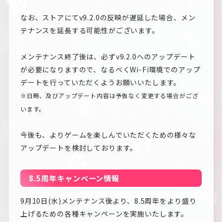
なお、ストアにてv9.2.0の反映が遅延した場合、メン
テナンスを延長する可能性がございます。
メンテナンス終了後は、必ずv9.2.0へのアップデート
が必要になりますので、なるべくWi-Fi環境でのアップ
デートを行っていただくようお願いいたします。
※日時、及びアップデート内容は予告なく変更する場合がござ
います。
今後も、よりゲームを楽しんでいただくための様々な
アップデートを検討しております。
8.5周年キャンペーン情報
9月10日(水)メンテナンス後より、8.5周年をより盛り
上げるための各種キャンペーンを実施いたします。