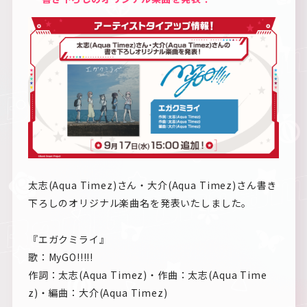
太志(Aqua Timez)さん・大介(Aqua Timez)さん書き
下ろしのオリジナル楽曲名を発表いたしました。
『エガクミライ』
歌：MyGO!!!!!
作詞：太志(Aqua Timez)・作曲：太志(Aqua Time
z)・編曲：大介(Aqua Timez)