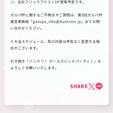
ン、左右フリックアイコン)が登場予定です。
ガルパ杯に関するご不明点やご質問は、第5回ガルパ杯
運営事務局「garupa_info@bushimo.jp」までお問
い合わせください。
※大会スケジュール、及び内容は予告なく変更する場
合がございます。
引き続き「バンドリ！ ガールズバンドパーティ！」を
よろしくお願いいたします。
SHARE