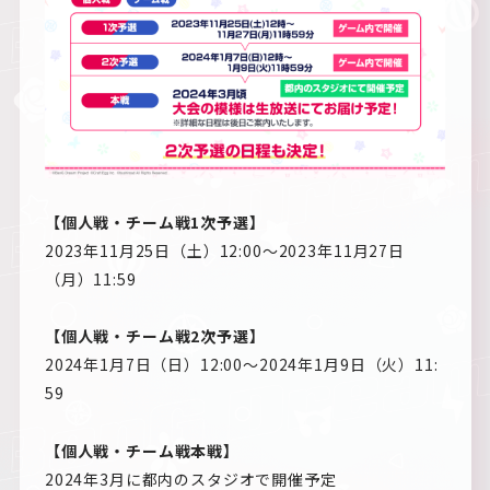
【個人戦・チーム戦1次予選】
2023年11月25日（土）12:00～2023年11月27日
（月）11:59
【個人戦・チーム戦2次予選】
2024年1月7日（日）12:00～2024年1月9日（火）11:
59
【個人戦・チーム戦本戦】
2024年3月に都内のスタジオで開催予定