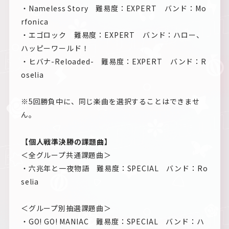
・Nameless Story 難易度：EXPERT バンド：Mo
rfonica
・エゴロック 難易度：EXPERT バンド：ハロー、
ハッピーワールド！
・ヒバナ-Reloaded- 難易度：EXPERT バンド：R
oselia
※5回勝負中に、同じ楽曲を選択することはできませ
ん。
【個人戦準決勝の課題曲】
＜全グループ共通課題曲＞
・六兆年と一夜物語 難易度：SPECIAL バンド：Ro
selia
＜グループ別抽選課題曲＞
・GO! GO! MANIAC 難易度：SPECIAL バンド：ハ