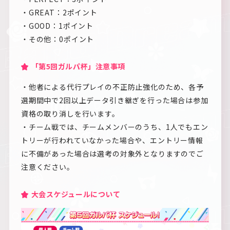
・GREAT：2ポイント
・GOOD：1ポイント
・その他：0ポイント
「第5回ガルパ杯」注意事項
・他者による代行プレイの不正防止強化のため、各予
選期間中で2回以上データ引き継ぎを行った場合は参加
資格の取り消しを行います。
・チーム戦では、チームメンバーのうち、1人でもエン
トリーが行われていなかった場合や、エントリー情報
に不備があった場合は選考の対象外となりますのでご
注意ください。
大会スケジュールについて