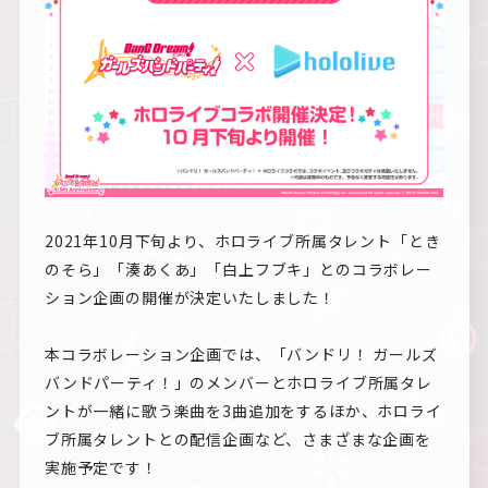
2021年10月下旬より、ホロライブ所属タレント「とき
のそら」「湊あくあ」「白上フブキ」とのコラボレー
ション企画の開催が決定いたしました！
本コラボレーション企画では、「バンドリ！ ガールズ
バンドパーティ！」のメンバーとホロライブ所属タレ
ントが一緒に歌う楽曲を3曲追加をするほか、ホロライ
ブ所属タレントとの配信企画など、さまざまな企画を
実施予定です！