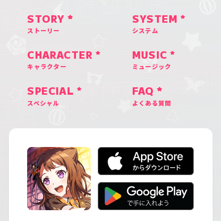
STORY
SYSTEM
ストーリー
システム
CHARACTER
MUSIC
キャラクター
ミュージック
SPECIAL
FAQ
スペシャル
よくある質問