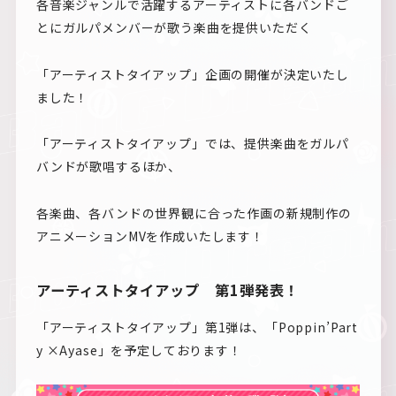
各音楽ジャンルで活躍するアーティストに各バンドご
とにガルパメンバーが歌う楽曲を提供いただく
「アーティストタイアップ」企画の開催が決定いたし
ました！
「アーティストタイアップ」では、提供楽曲をガルパ
バンドが歌唱するほか、
各楽曲、各バンドの世界観に合った作画の新規制作の
アニメーションMVを作成いたします！
アーティストタイアップ 第1弾発表！
「アーティストタイアップ」第1弾は、「Poppin’Part
y ×Ayase」を予定しております！