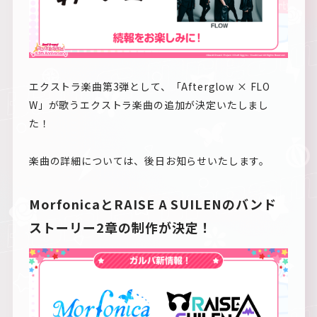
エクストラ楽曲第3弾として、「Afterglow × FLO
W」が歌うエクストラ楽曲の追加が決定いたしまし
た！
楽曲の詳細については、後日お知らせいたします。
MorfonicaとRAISE A SUILENの
バンド
ストーリー2章の制作が決定！