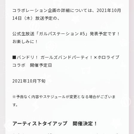
コラボレーション企画の詳細については、2021年10月
14日（木）放送予定の、
公式生放送「ガルパステーション #5」発表予定です！
お楽しみに！
■バンドリ！ ガールズバンドパーティ！✕ホロライブ
コラボ 開催予定日
2021年10月下旬
※予告なく内容やスケジュールが変更となる場合がございま
す。
アーティストタイアップ 開催決定！