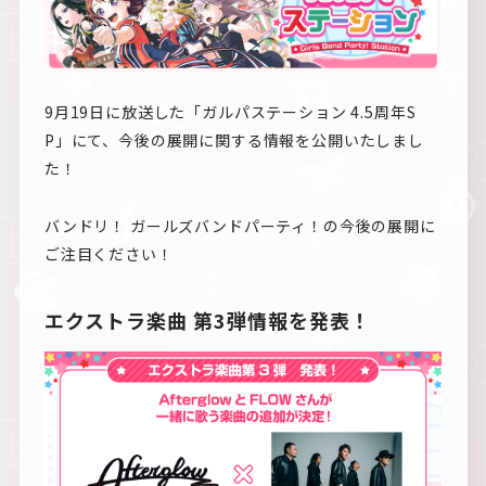
9月19日に放送した「ガルパステーション 4.5周年S
P」にて、今後の展開に関する情報を公開いたしまし
た！
バンドリ！ ガールズバンドパーティ！の今後の展開に
ご注目ください！
エクストラ楽曲 第3弾情報を発表！