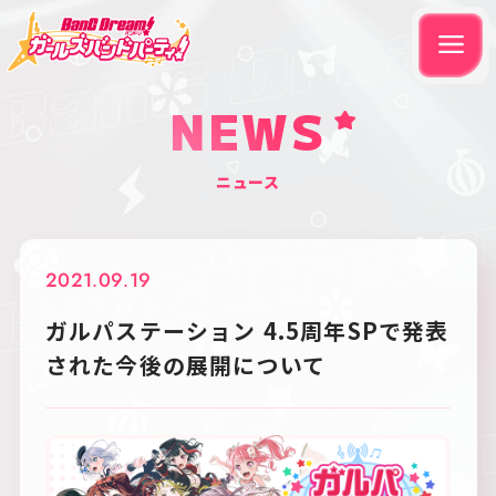
NEWS
ニュース
2021.09.19
ガルパステーション 4.5周年SPで発表
された今後の展開について