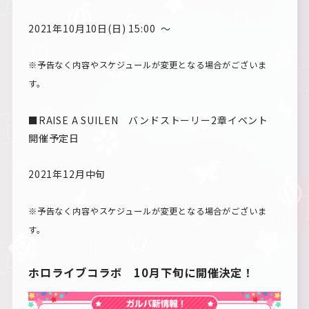
2021年10月10日(日) 15:00 ～
※予告なく内容やスケジュールが変更となる場合がございま
す。
■RAISE A SUILEN バンドストーリー2章イベント
開催予定日
2021年12月中旬
※予告なく内容やスケジュールが変更となる場合がございま
す。
ホロライブコラボ 10月下旬に開催決定！