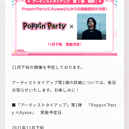
11月下旬の開催を予定しております。
アーティストタイアップ第1弾の詳細については、後日
お知らせいたします。お楽しみに！
■「アーティストタイアップ」第1弾 「Poppin’Part
y ×Ayase」 実施予定日
2021年11月下旬