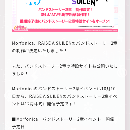
Morfonica、RAISE A SUILENのバンドストーリー2章
の制作が決定いたしました！
また、バンドストーリー2章の特設サイトも公開いたし
ました！
Morfonicaのバンドストーリー2章イベントは10月10
日から、RAISE A SUILENのバンドストーリー2章イベ
ントは12月中旬に開催予定です！
■Morfonica バンドストーリー2章イベント 開催
予定日