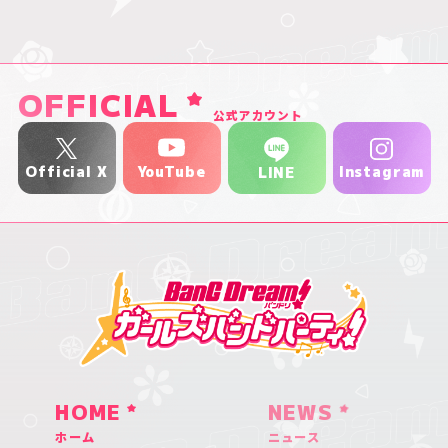
OFFICIAL
公式アカウント
YouTube
Official X
Instagram
LINE
HOME
NEWS
ホーム
ニュース