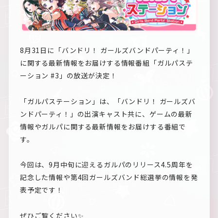
8月31日に「バンドリ！ ガールズバンドパーティ！」
に関する最新情報をお届けする情報番組「ガルパステ
ーション #3」の放送が決定！
「ガルパステーション」は、「バンドリ！ ガールズバ
ンドパーティ！」の出演キャスト共に、ゲームの最新
情報やガルパに関する最新情報をお届けする番組で
す。
今回は、9月中旬に迎えるガルパのリリース4.5周年を
記念した情報や第4回ガールズバンド総選挙の情報を発
表予定です！
ぜひご覧ください✨