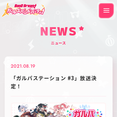
NEWS
ニュース
2021.08.19
「ガルパステーション #3」放送決
定！