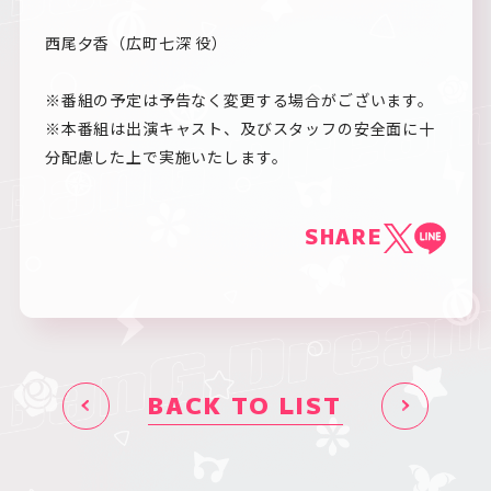
西尾夕香（広町七深 役）
※番組の予定は予告なく変更する場合がございます。
※本番組は出演キャスト、及びスタッフの安全面に十
分配慮した上で実施いたします。
SHARE
BACK TO LIST