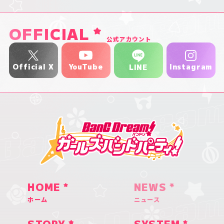
OFFICIAL
公式アカウント
YouTube
Official X
Instagram
LINE
HOME
NEWS
ホーム
ニュース