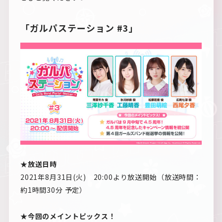
「ガルパステーション #3」
★放送日時
2021年8月31日(火) 20:00より放送開始（放送時間：
約1時間30分 予定）
★今回のメイントピックス！