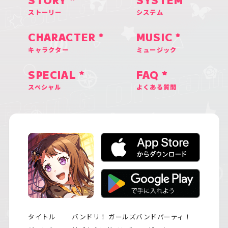
STORY
SYSTEM
ストーリー
システム
CHARACTER
MUSIC
キャラクター
ミュージック
SPECIAL
FAQ
スペシャル
よくある質問
タイトル
バンドリ！ ガールズバンドパーティ！