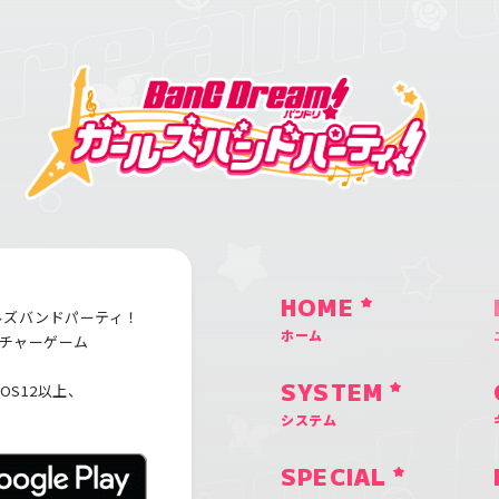
HOME
ルズバンドパーティ！
ホーム
チャーゲーム
iOS12以上、
SYSTEM
システム
SPECIAL