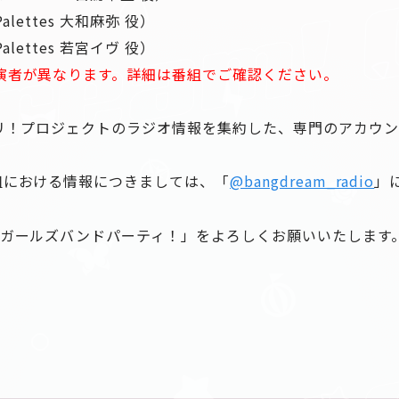
alettes 大和麻弥 役）
alettes 若宮イヴ 役）
演者が異なります。詳細は番組でご確認ください。
ドリ！プロジェクトのラジオ情報を集約した、専門のアカウ
組における情報につきましては、「
@bangdream_radio
」
 ガールズバンドパーティ！」をよろしくお願いいたします