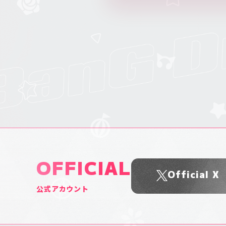
OFFICIAL
Official X
公式アカウント