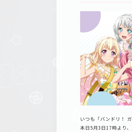
いつも「バンドリ！ 
本日5月3日17時より、「P