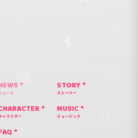
NEWS
STORY
ニュース
ストーリー
CHARACTER
MUSIC
キャラクター
ミュージック
FAQ