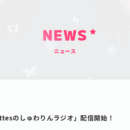
NEWS
ニュース
alettesのしゅわりんラジオ」配信開始！