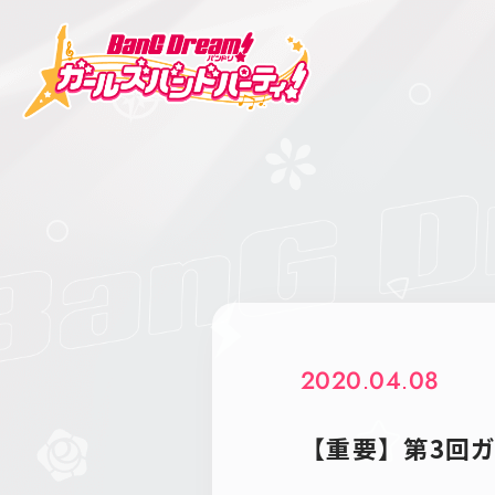
2020.04.08
【重要】第3回