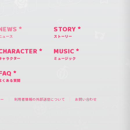
NEWS
STORY
ニュース
ストーリー
CHARACTER
MUSIC
キャラクター
ミュージック
FAQ
よくある質問
シー
利用者情報の外部送信について
お問い合わせ