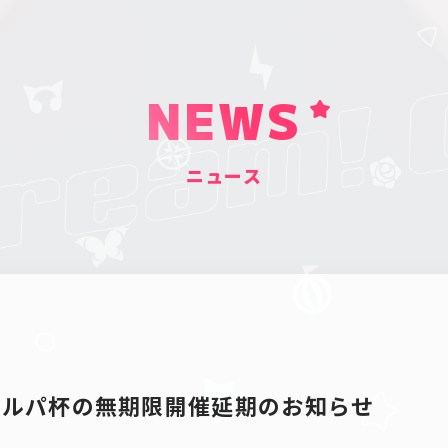
NEWS
ニュース
ガルパ杯の無期限開催延期のお知らせ