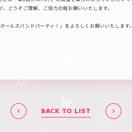
が、どうぞご理解、ご協力の程お願いいたします。
 ガールズバンドパーティ！」をよろしくお願いいたします
BACK TO LIST