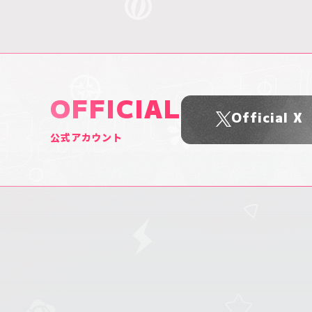
OFFICIAL
Official X
公式アカウント