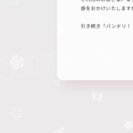
惑をおかけいたします
引き続き「バンドリ！