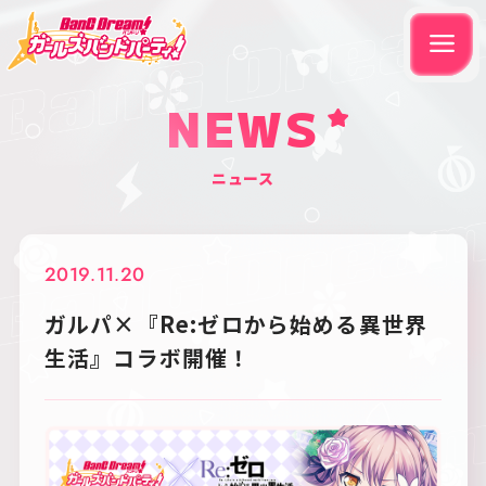
NEWS
ニュース
2019.11.20
ガルパ×『Re:ゼロから始める異世界
生活』コラボ開催！