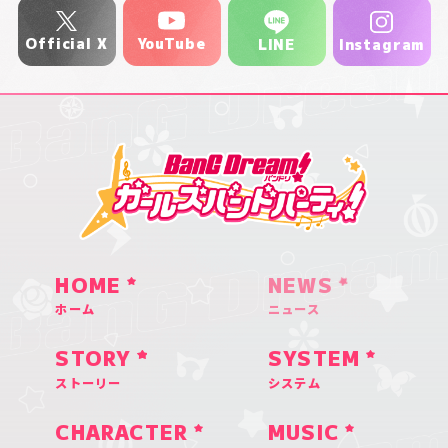
YouTube
Official X
Instagram
LINE
HOME
NEWS
ホーム
ニュース
STORY
SYSTEM
ストーリー
システム
CHARACTER
MUSIC