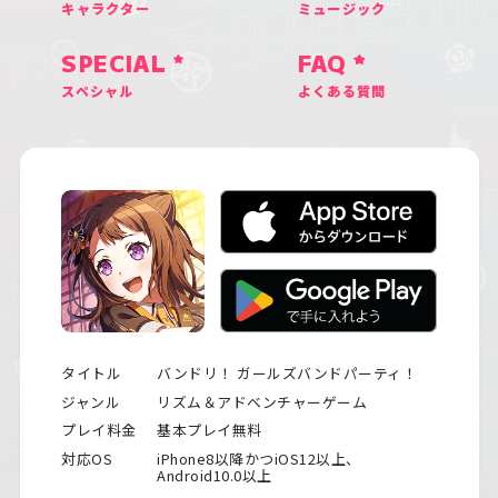
キャラクター
ミュージック
SPECIAL
FAQ
スペシャル
よくある質問
タイトル
バンドリ！ ガールズバンドパーティ！
ジャンル
リズム＆アドベンチャーゲーム
プレイ料金
基本プレイ無料
対応OS
iPhone8以降かつiOS12以上、
Android10.0以上