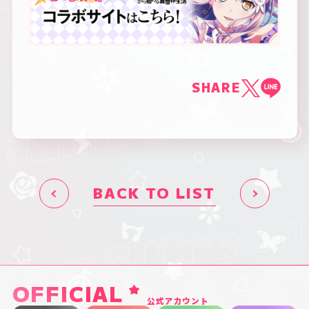
SHARE
BACK TO LIST
OFFICIAL
公式アカウント