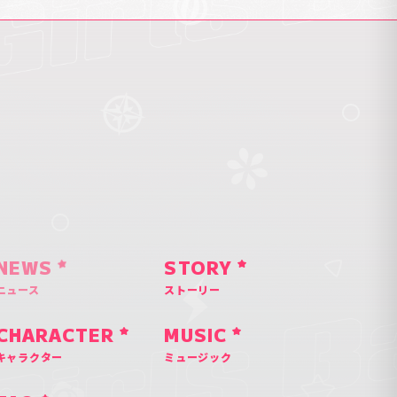
NEWS
STORY
ニュース
ストーリー
CHARACTER
MUSIC
キャラクター
ミュージック