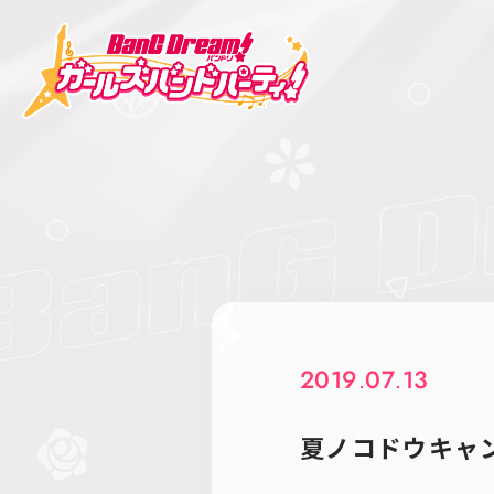
2019.07.13
夏ノコドウキャ