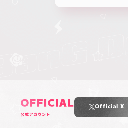
OFFICIAL
Official X
公式アカウント