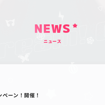
NEWS
ニュース
ンペーン！開催！