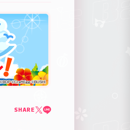
SHARE