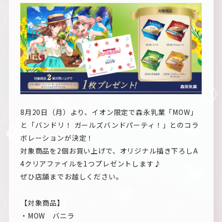
8月20日（月）より、イオン限定で森永乳業「MOW」
と「バンドリ！ ガールズバンドパーティ！」とのコラ
ボレーションが決定！
対象商品を2個お買い上げで、オリジナル描き下ろしA
4クリアファイルを1つプレゼントします♪
ぜひ店舗までお越しください。
【対象商品】
・MOW バニラ