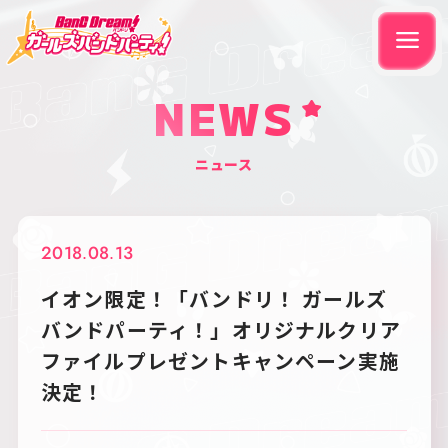
NEWS
ニュース
2018.08.13
イオン限定！「バンドリ！ ガールズ
バンドパーティ！」オリジナルクリア
ファイルプレゼントキャンペーン実施
決定！