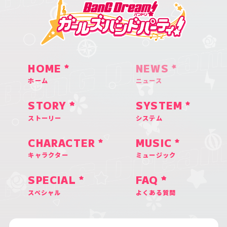
HOME
NEWS
ホーム
ニュース
STORY
SYSTEM
ストーリー
システム
CHARACTER
MUSIC
キャラクター
ミュージック
SPECIAL
FAQ
スペシャル
よくある質問