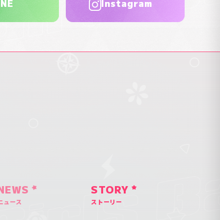
INE
Instagram
NEWS
STORY
ニュース
ストーリー