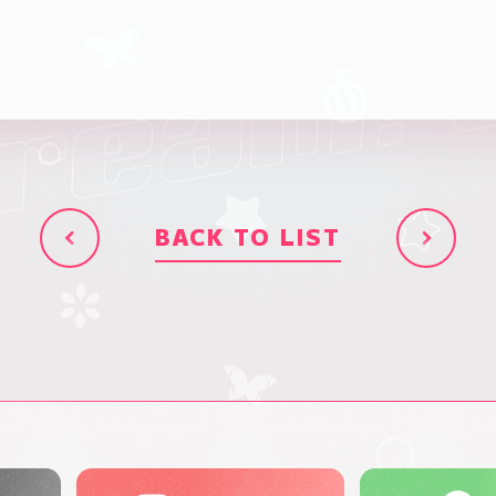
BACK TO LIST