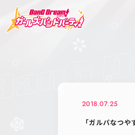
2018.07.25
「ガルパなつや