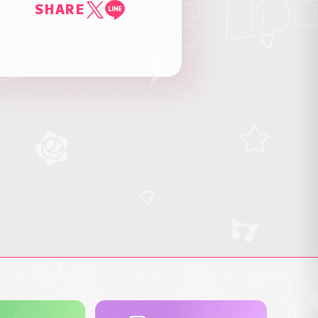
SHARE