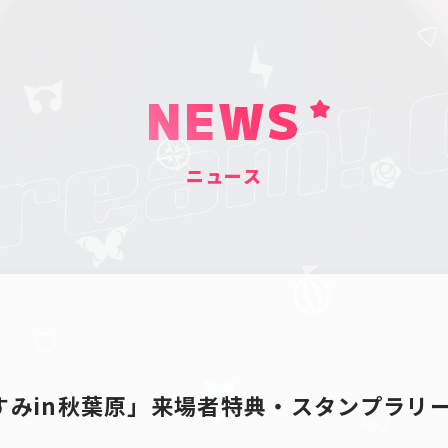
NEWS
ニュース
すみin秋葉原」来場者特典・スタンプラリ