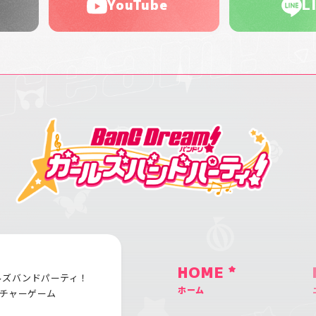
YouTube
L
HOME
ルズバンドパーティ！
ホーム
チャーゲーム