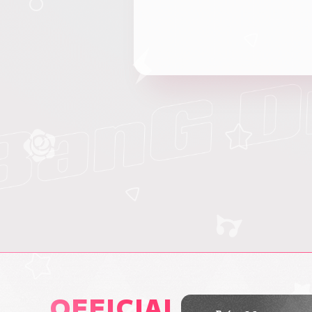
OFFICIAL