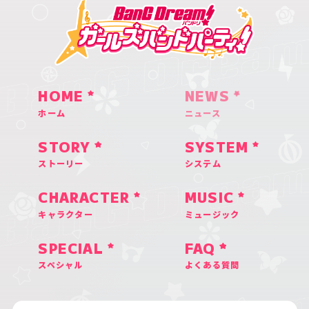
HOME
NEWS
ホーム
ニュース
STORY
SYSTEM
ストーリー
システム
CHARACTER
MUSIC
キャラクター
ミュージック
SPECIAL
FAQ
スペシャル
よくある質問