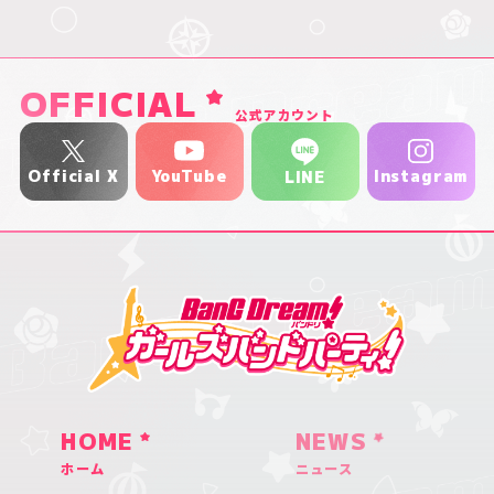
OFFICIAL
公式アカウント
YouTube
Official X
Instagram
LINE
HOME
NEWS
ホーム
ニュース