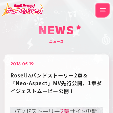
NEWS
ニュース
2018.05.19
Roseliaバンドストーリー2章＆
「Neo-Aspect」MV先行公開、1章ダ
イジェストムービー公開！