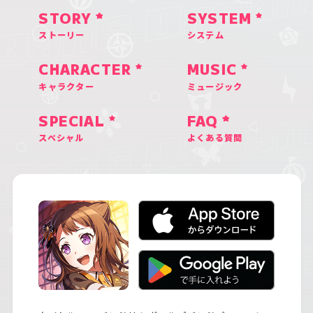
STORY
SYSTEM
ストーリー
システム
CHARACTER
MUSIC
キャラクター
ミュージック
SPECIAL
FAQ
スペシャル
よくある質問