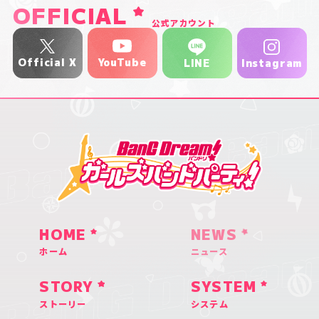
OFFICIAL
公式アカウント
YouTube
Official X
Instagram
LINE
HOME
NEWS
ホーム
ニュース
STORY
SYSTEM
ストーリー
システム