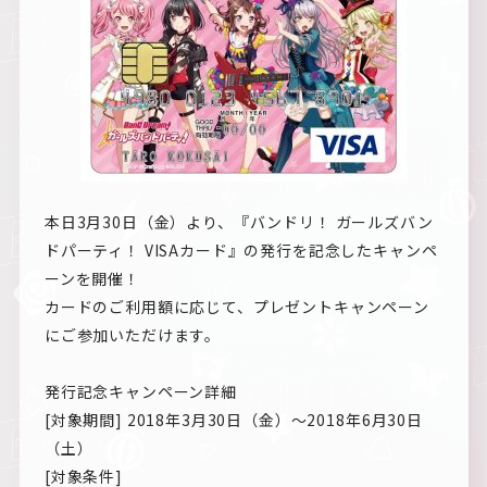
本日3月30日（金）より、『バンドリ！ ガールズバン
ドパーティ！ VISAカード』の発行を記念したキャンペ
ーンを開催！
カードのご利用額に応じて、プレゼントキャンペーン
にご参加いただけます。
発行記念キャンペーン詳細
[対象期間] 2018年3月30日（金）～2018年6月30日
（土）
[対象条件]