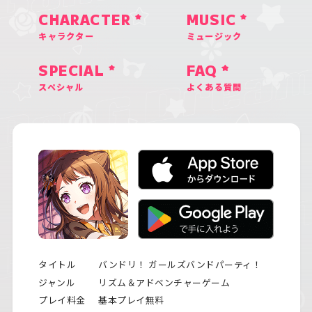
CHARACTER
MUSIC
キャラクター
ミュージック
SPECIAL
FAQ
スペシャル
よくある質問
タイトル
バンドリ！ ガールズバンドパーティ！
ジャンル
リズム＆アドベンチャーゲーム
プレイ料金
基本プレイ無料