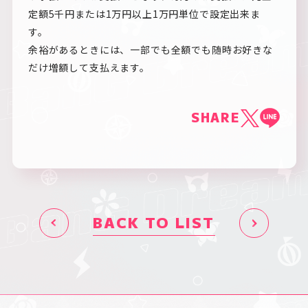
定額5千円または1万円以上1万円単位で設定出来ま
す。
余裕があるときには、一部でも全額でも随時お好きな
だけ増額して支払えます。
SHARE
BACK TO LIST