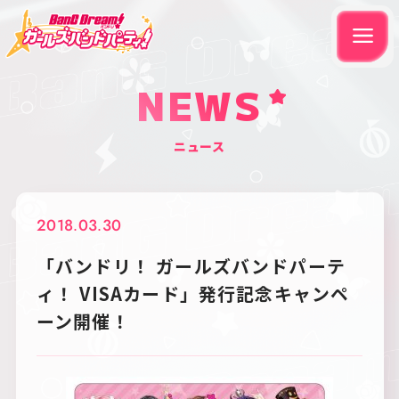
NEWS
ニュース
2018.03.30
「バンドリ！ ガールズバンドパーテ
ィ！ VISAカード」発行記念キャンペ
ーン開催！