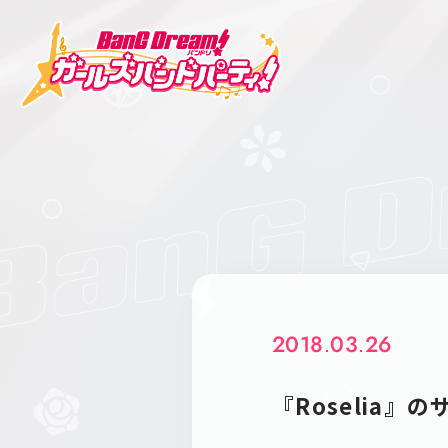
2018.03.26
『Roselia