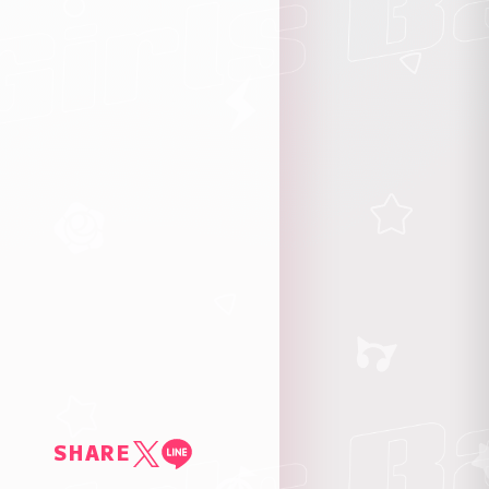
SHARE