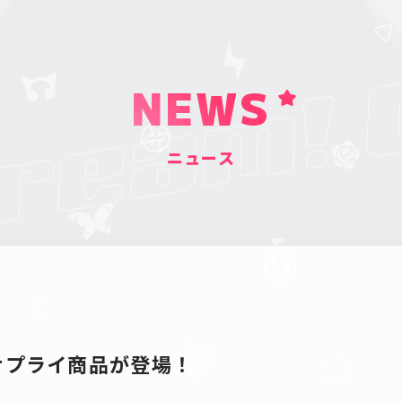
NEWS
ニュース
』のサプライ商品が登場！