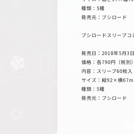
種類：5種
発売元：ブシロード
ブシロードスリーブコレ
発売日：2018年5月3
価格：各790円（税別
内容：スリーブ60枚入
サイズ：縦92×横67m
種類：5種
発売元：ブシロード