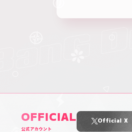
OFFICIAL
Official X
公式アカウント