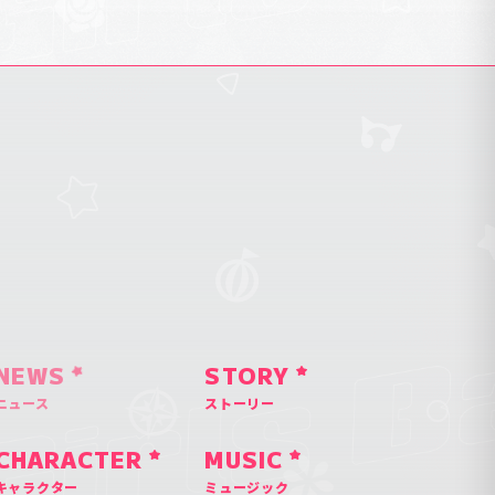
NEWS
STORY
ニュース
ストーリー
CHARACTER
MUSIC
キャラクター
ミュージック