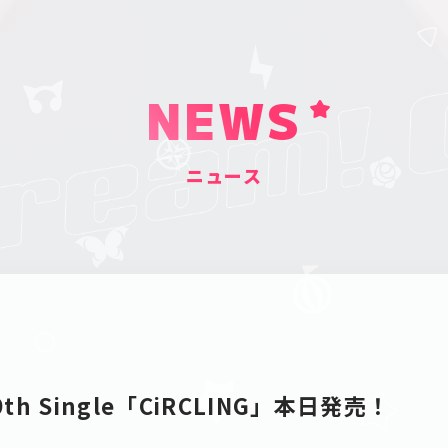
NEWS
ニュース
y 9th Single「CiRCLING」本日発売！