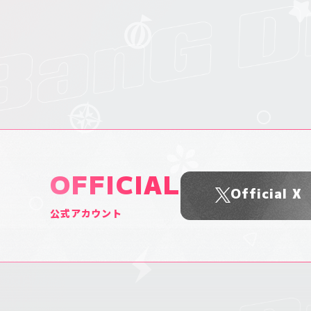
OFFICIAL
Official X
公式アカウント