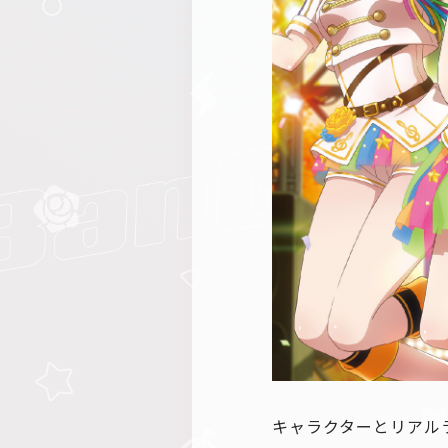
キャラクターとリアルラ