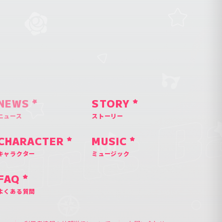
NEWS
STORY
ニュース
ストーリー
CHARACTER
MUSIC
キャラクター
ミュージック
FAQ
よくある質問