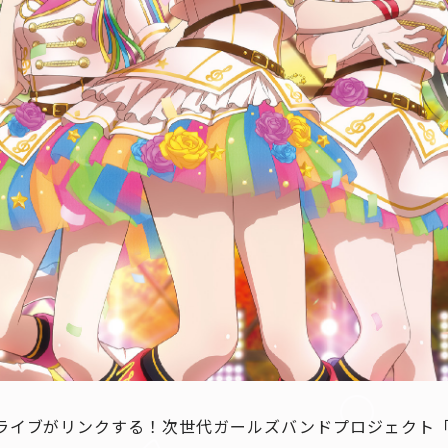
イブがリンクする！次世代ガールズバンドプロジェクト「Ban