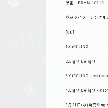
品番：BRMM-10110
商品タイプ：シングル
[CD]
1.CiRCLING
2.Light Delight
3.CiRCLING -instrum
4.Light Delight -ins
3月21日(水)発売Si