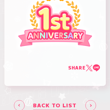
SHARE
BACK TO LIST