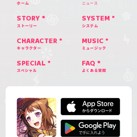
ホーム
ニュース
STORY
SYSTEM
ストーリー
システム
CHARACTER
MUSIC
キャラクター
ミュージック
SPECIAL
FAQ
スペシャル
よくある質問