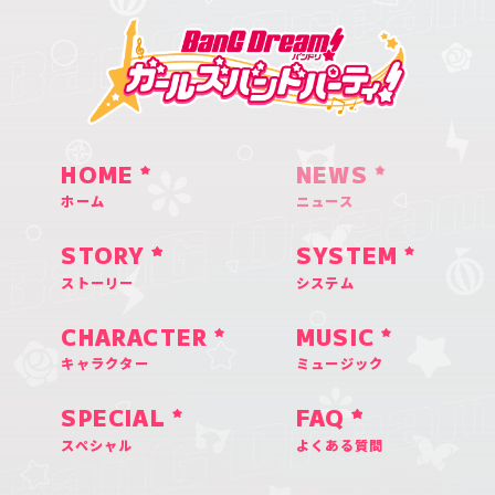
HOME
NEWS
ホーム
ニュース
STORY
SYSTEM
ストーリー
システム
CHARACTER
MUSIC
キャラクター
ミュージック
SPECIAL
FAQ
スペシャル
よくある質問