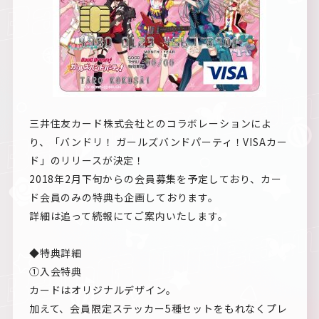
三井住友カード株式会社とのコラボレーションによ
り、「バンドリ！ ガールズバンドパーティ！VISAカー
ド」のリリースが決定！
2018年2月下旬からの会員募集を予定しており、カー
ド会員のみの特典も企画しております。
詳細は追って続報にてご案内いたします。
◆特典詳細
①入会特典
カードはオリジナルデザイン。
加えて、会員限定ステッカー5種セットをもれなくプレ