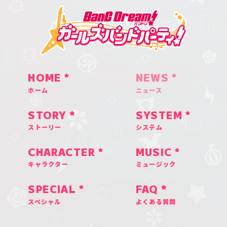
HOME
NEWS
ホーム
ニュース
STORY
SYSTEM
ストーリー
システム
CHARACTER
MUSIC
キャラクター
ミュージック
SPECIAL
FAQ
スペシャル
よくある質問