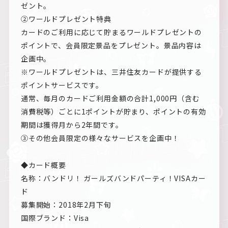
ゼント。
②ワールドプレゼント特典
カードのご利用に応じて貯まるワールドプレゼントの
ポイントで、会員限定景品をプレゼント。景品内容は
企画中。
※ワールドプレゼントは、三井住友カードが提供する
ポイントサービスです。
通常、毎月のカードご利用金額の合計1,000円（含む
消費税等）ごとに1ポイントが貯まり、ポイントの有効
期間は獲得月から2年間です。
③その他会員限定の様々なサービスを企画中！
◆カード概要
名称：バンドリ！ ガールズバンドパーティ！VISAカー
ド
募集開始：2018年2月下旬
国際ブランド：Visa