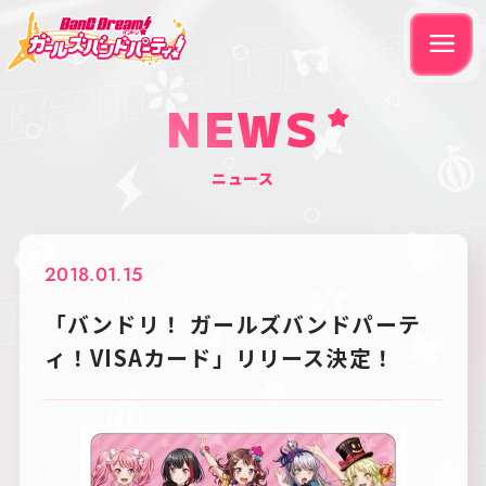
NEWS
ニュース
2018.01.15
「バンドリ！ ガールズバンドパーテ
ィ！VISAカード」リリース決定！