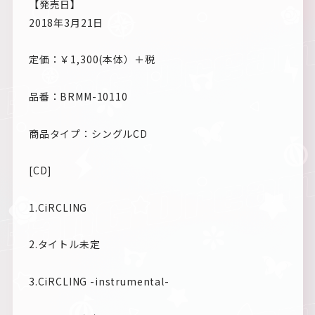
【発売日】
2018年3月21日
定価：￥1,300(本体）＋税
品番：BRMM-10110
商品タイプ：シングルCD
[CD]
1.CiRCLING
2.タイトル未定
3.CiRCLING -instrumental-