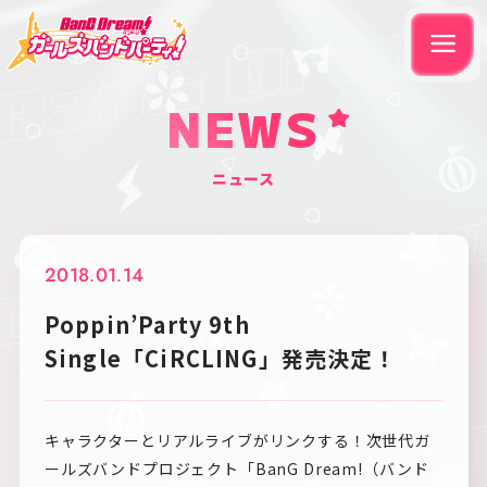
NEWS
ニュース
2018.01.14
Poppin’Party 9th
Single「CiRCLING」発売決定！
キャラクターとリアルライブがリンクする！次世代ガ
ールズバンドプロジェクト「BanG Dream!（バンド