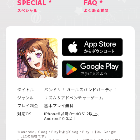
SPECIAL
FAQ
スペシャル
よくある質問
タイトル
バンドリ！ ガールズバンドパーティ！
ジャンル
リズム＆アドベンチャーゲーム
プレイ料金
基本プレイ無料
対応OS
iPhone8以降かつiOS12以上、
Android10.0以上
※Android、Google PlayおよびGoogle Playロゴは、Google
LLCの商標です。