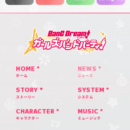
HOME
NEWS
ホーム
ニュース
STORY
SYSTEM
ストーリー
システム
CHARACTER
MUSIC
キャラクター
ミュージック