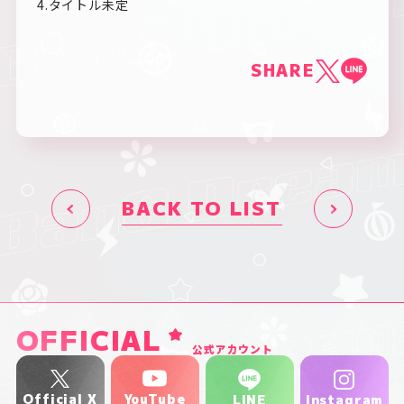
4.タイトル未定
SHARE
BACK TO LIST
OFFICIAL
公式アカウント
YouTube
Official X
Instagram
LINE