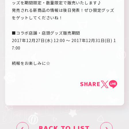
ッズを期間限定・数量限定で販売いたします♪
発売される新商品の情報は後日発表！ぜひ限定グッズ
をゲットしてくださいね！
■コラボ店舗・店頭グッズ販売期間
2017年12月27日(水) 12:00 ～ 2017年12月31日(日) 1
7:00
続報をお楽しみに☆
SHARE
BACK TO LIST