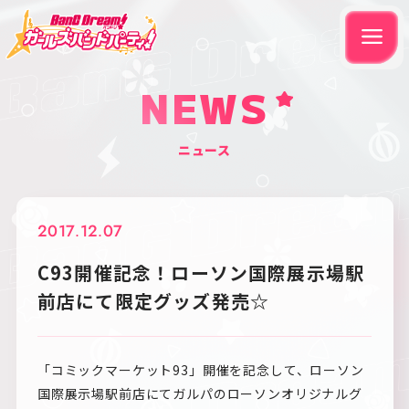
NEWS
ニュース
2017.12.07
C93開催記念！ローソン国際展示場駅
前店にて限定グッズ発売☆
「コミックマーケット93」開催を記念して、ローソン
国際展示場駅前店にてガルパのローソンオリジナルグ