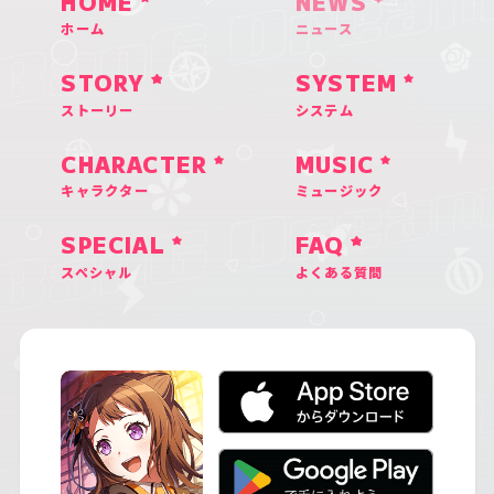
HOME
NEWS
ホーム
ニュース
STORY
SYSTEM
ストーリー
システム
CHARACTER
MUSIC
キャラクター
ミュージック
SPECIAL
FAQ
スペシャル
よくある質問