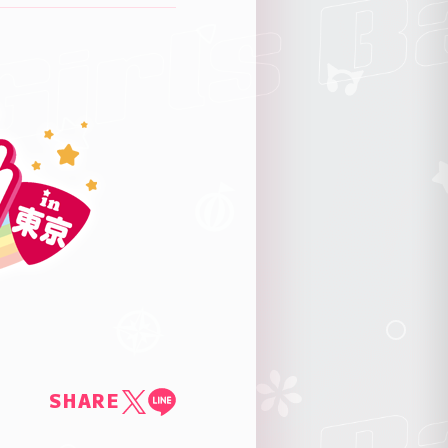
SHARE