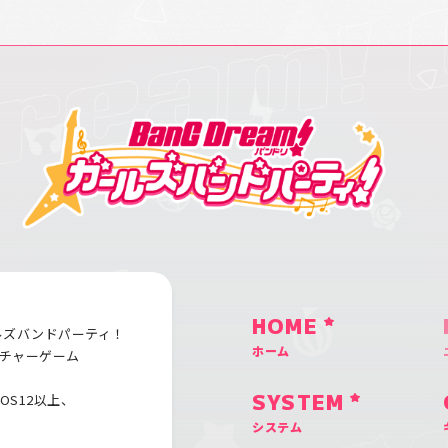
HOME
ルズバンドパーティ！
ホーム
チャーゲーム
iOS12以上、
SYSTEM
システム