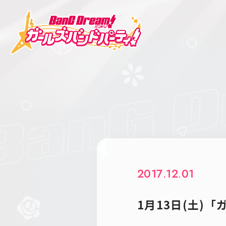
2017.12.01
1月13日(土)