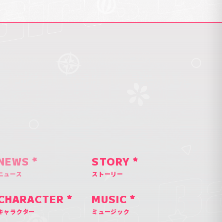
NEWS
STORY
ニュース
ストーリー
CHARACTER
MUSIC
キャラクター
ミュージック