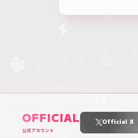
OFFICIAL
Official X
公式アカウント