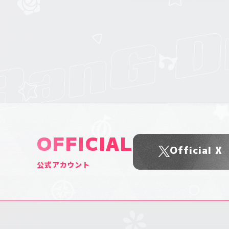
OFFICIAL
Official X
公式アカウント