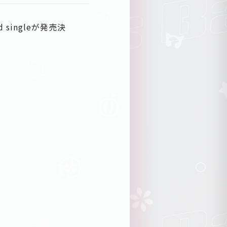
 singleが発売決