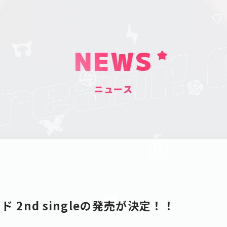
NEWS
ニュース
 2nd singleの発売が決定！！