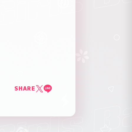
SHARE