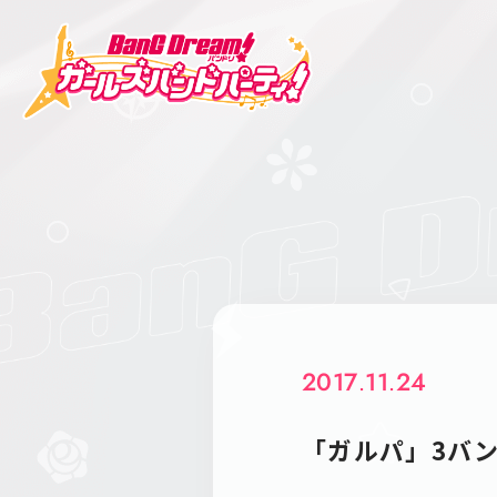
2017.11.24
「ガルパ」3バンド