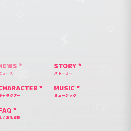
NEWS
STORY
ニュース
ストーリー
CHARACTER
MUSIC
キャラクター
ミュージック
FAQ
よくある質問