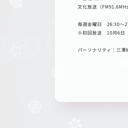
文化放送（FM91.6MHz・A
毎週金曜日 26:30～27
※初回放送 10月6日（金
パーソナリティ：三澤