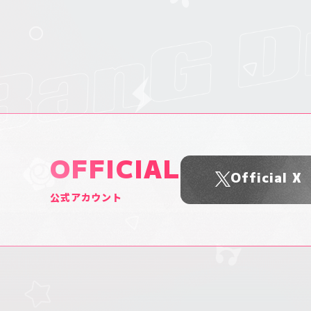
OFFICIAL
Official X
公式アカウント