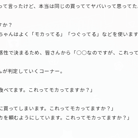
って言ったけど、本当は同じの買っててヤバいって思ってた
すか？
ちゃんはよく「モカってる」「つぐってる」などを使います
感性で決まるため、皆さんから「○○なのですが、これっ
んが判定していくコーナー。
食べてます。これってモカってますか？」
に買ってしまいます。これってモカってますか？」
カを頼むようにしています。これってモカってますか？」