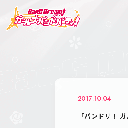
2017.10.04
「バンドリ！ ガル