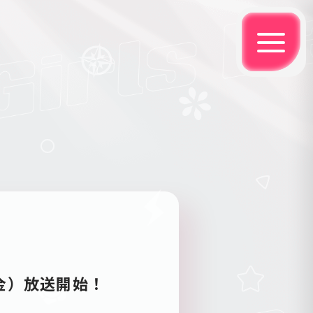
日（金）放送開始！