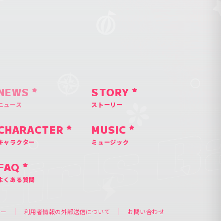
NEWS
STORY
ニュース
ストーリー
CHARACTER
MUSIC
キャラクター
ミュージック
FAQ
よくある質問
シー
利用者情報の外部送信について
お問い合わせ