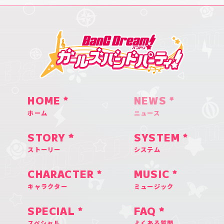
HOME
NEWS
ホーム
ニュース
STORY
SYSTEM
ストーリー
システム
CHARACTER
MUSIC
キャラクター
ミュージック
SPECIAL
FAQ
スペシャル
よくある質問