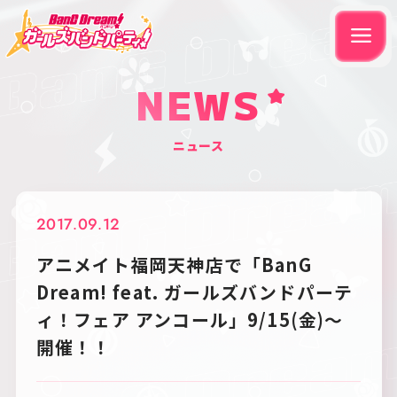
NEWS
ニュース
2017.09.12
アニメイト福岡天神店で「BanG
Dream! feat. ガールズバンドパーテ
ィ！フェア アンコール」9/15(金)～
開催！！