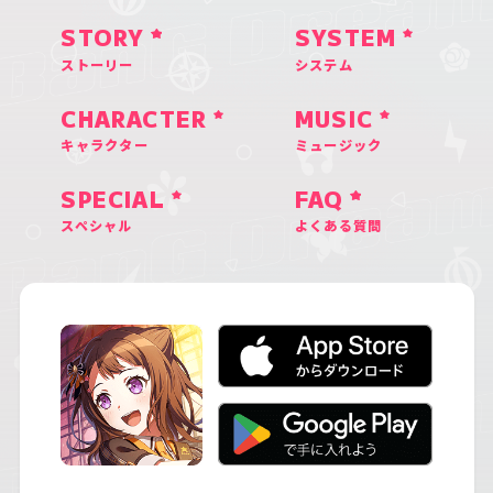
STORY
SYSTEM
ストーリー
システム
CHARACTER
MUSIC
キャラクター
ミュージック
SPECIAL
FAQ
スペシャル
よくある質問