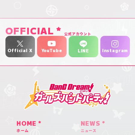
OFFICIAL
公式アカウント
YouTube
Official X
Instagram
LINE
HOME
NEWS
ホーム
ニュース