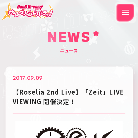
NEWS
ニュース
2017.09.09
【Roselia 2nd Live】「Zeit」LIVE
VIEWING 開催決定！