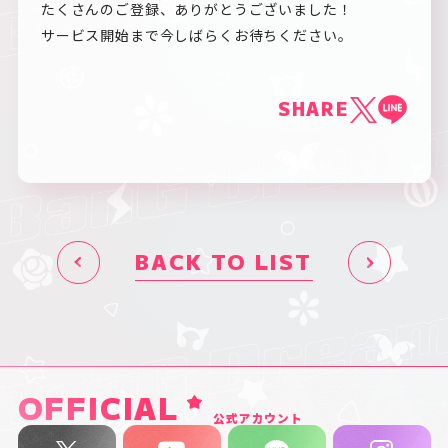
たくさんのご登録、ありがとうございました！
サービス開始まで今しばらくお待ちください。
SHARE
BACK TO LIST
OFFICIAL
公式アカウント