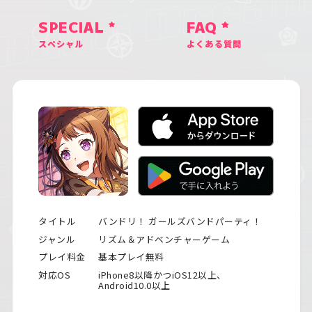
SPECIAL
FAQ
スペシャル
よくある質問
タイトル
バンドリ！ ガールズバンドパーティ！
ジャンル
リズム＆アドベンチャーゲーム
プレイ料金
基本プレイ無料
対応OS
iPhone8以降かつiOS12以上、
Android10.0以上