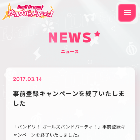
NEWS
ニュース
2017.03.14
事前登録キャンペーンを終了いたしま
した
「バンドリ！ ガールズバンドパーティ！」事前登録キ
ャンペーンを終了いたしました。