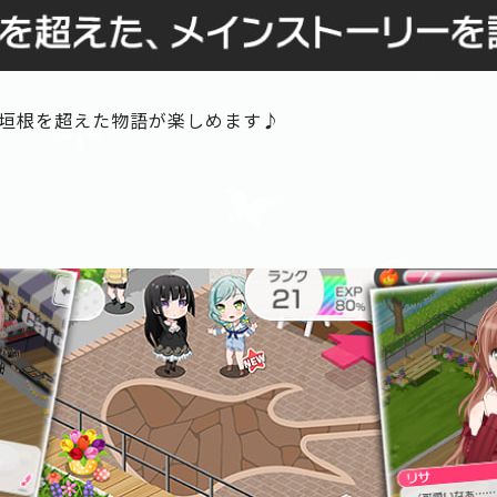
垣根を超えた物語が楽しめます♪