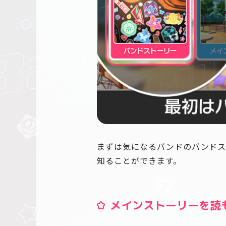
まずは気になるバンドのバンドス
知ることができます。
メインストーリーを読