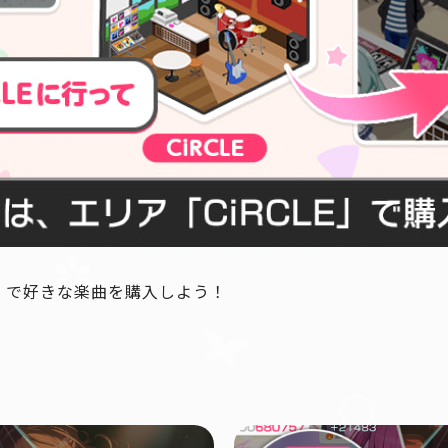
プ」で好きな楽曲を購入しよう！