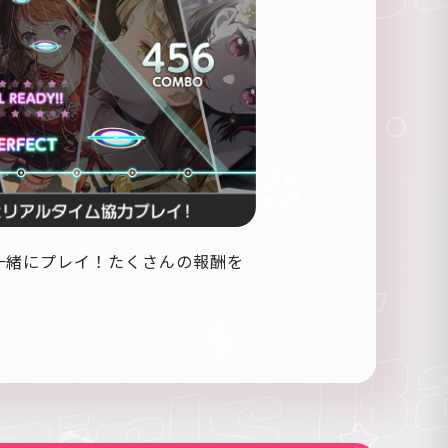
一緒にプレイ！たくさんの報酬を