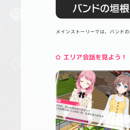
メインストーリーでは、バンドの
エリア会話を見よう！