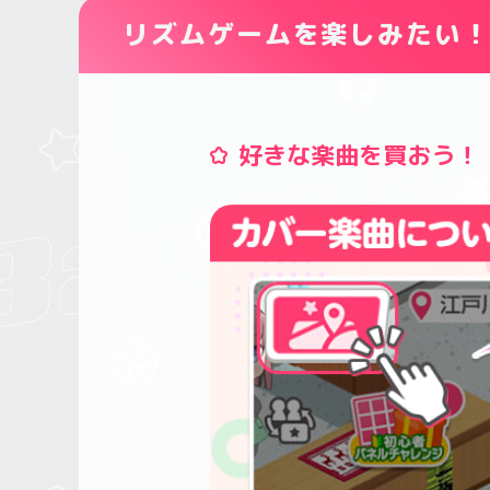
リズムゲームを楽しみたい
好きな楽曲を買おう！