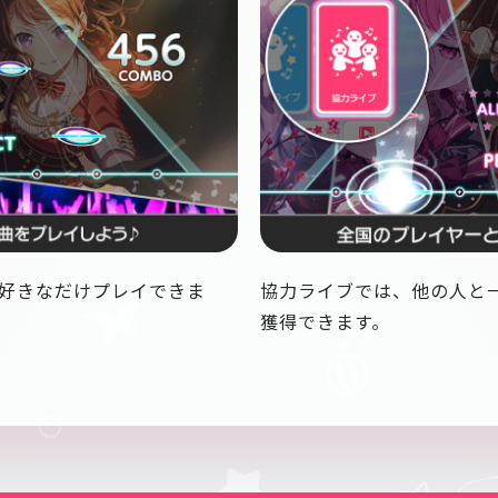
好きなだけプレイできま
協力ライブでは、他の人と
獲得できます。