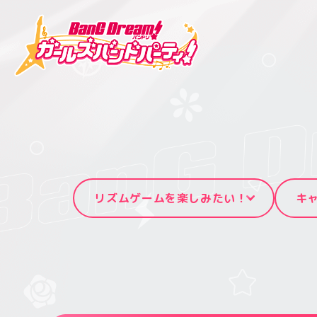
リズムゲームを楽しみたい！
キ