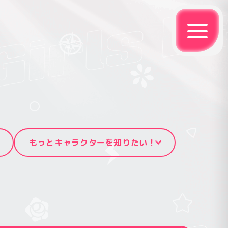
もっとキャラクターを知りたい！