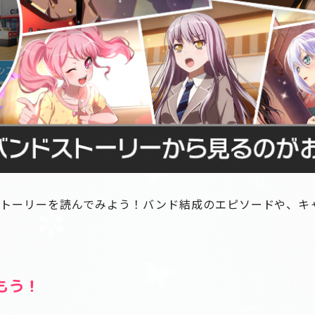
トーリーを読んでみよう！バンド結成のエピソードや、キ
もう！