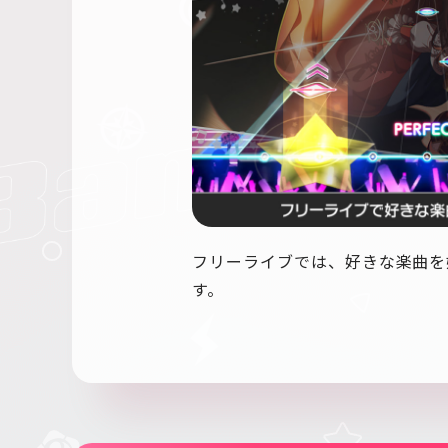
フリーライブでは、好きな楽曲を
す。