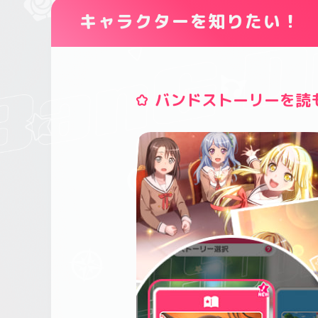
キャラクターを知りたい！
バンドストーリーを読