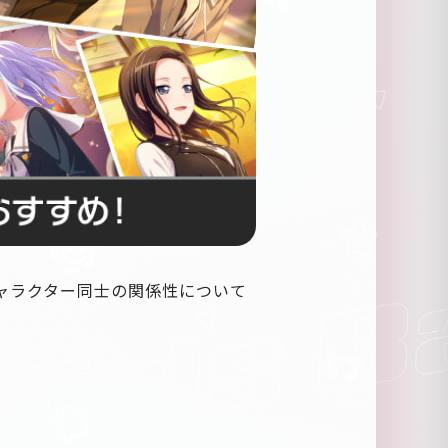
ャラクター同士の関係性について