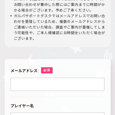
お問い合わせが集中した際にはご案内までに時間がか
かる場合がございます。予めご了承ください。
ガルパサポートデスクではメールアドレスでお問い合
わせを管理しているため、複数のメールアドレスから
ご連絡いただいた場合、調査やご案内が重複してしま
う可能性や、ご本人様確認にお時間をいただく場合が
ございます。
メールアドレス
必須
プレイヤー名