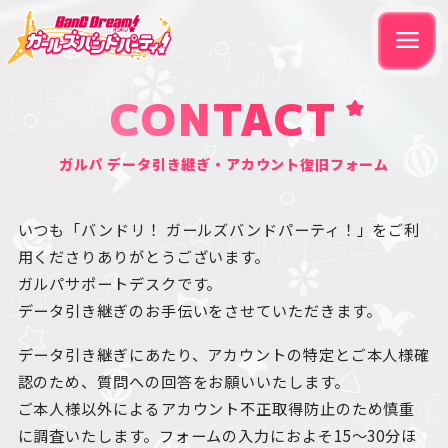
CONTACT
ガルパ データ引き継ぎ・アカウント復旧フォーム
いつも「バンドリ！ ガールズバンドパーティ！」をご利
用くださりありがとうございます。
ガルパサポートデスクです。
データ引き継ぎのお手伝いをさせていただきます。
データ引き継ぎにあたり、アカウントの特定とご本人様確
認のため、質問への回答をお願いいたします。
ご本人様以外によるアカウント不正取得防止のため慎重
に調査いたします。フォームの入力におよそ15～30分ほ