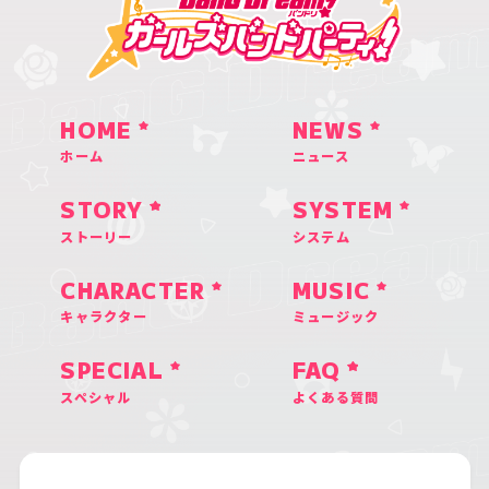
HOME
NEWS
ホーム
ニュース
STORY
SYSTEM
ストーリー
システム
CHARACTER
MUSIC
キャラクター
ミュージック
SPECIAL
FAQ
スペシャル
よくある質問