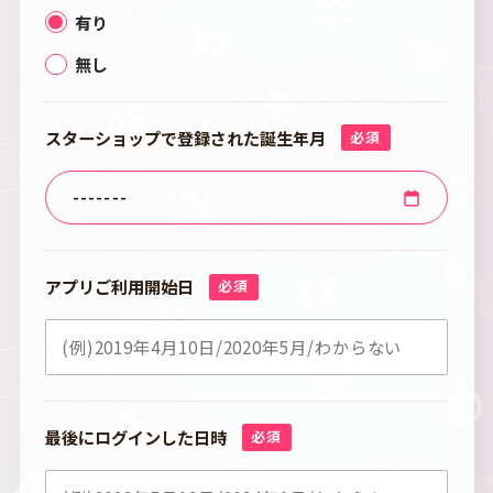
有り
無し
スターショップで登録された誕生年月
必須
アプリご利用開始日
必須
最後にログインした日時
必須