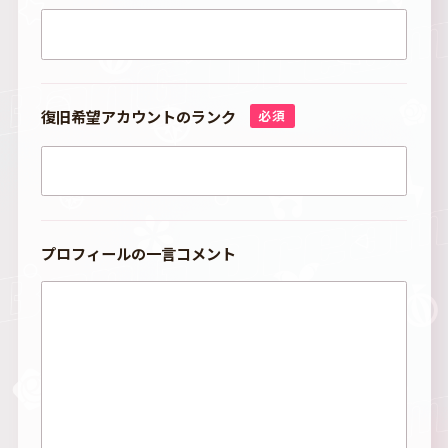
復旧希望アカウントのランク
必須
プロフィールの一言コメント