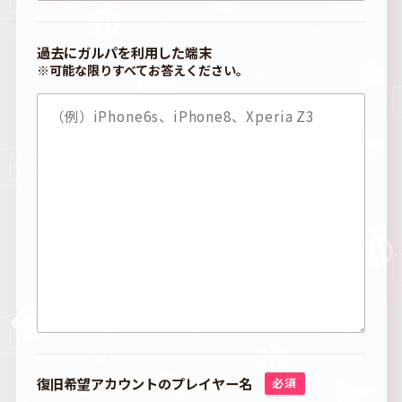
過去にガルパを利用した端末
※可能な限りすべてお答えください。
復旧希望アカウントのプレイヤー名
必須