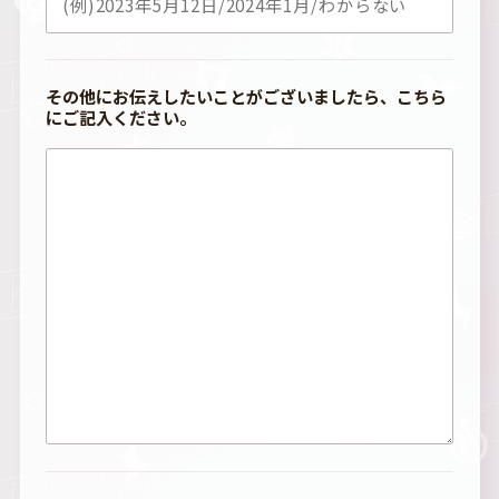
その他にお伝えしたいことがございましたら、こちら
にご記入ください。