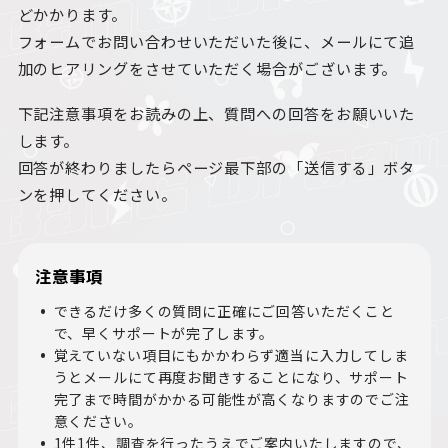
どかかります。
フォームでお問い合わせいただいた後に、メールにて追
加のヒアリングをさせていただく場合がございます。
下記注意事項をお読みの上、質問への回答をお願いいた
します。
回答が終わりましたらページ最下部の「送信する」ボタ
ンを押してください。
注意事項
できるだけ多くの質問に正確にご回答いただくこと
で、早くサポートが完了します。
覚えていない項目にもかかわらず適当に入力してしま
うとメールにて再度お聞きすることになり、サポート
完了まで時間がかかる可能性が高くなりますのでご注
意ください。
1件1件、調査を行ったうえでご案内いたしますので、