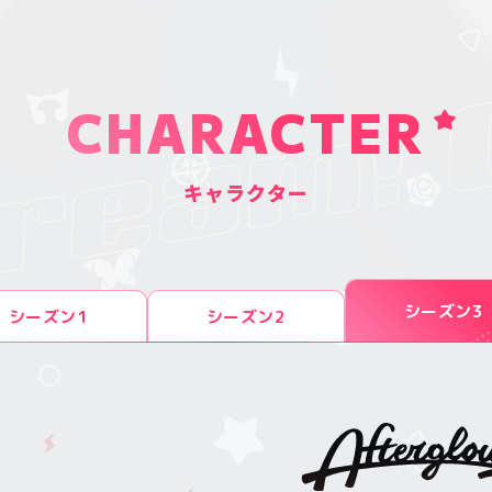
CHARACTER
キャラクター
シーズン3
シーズン1
シーズン2