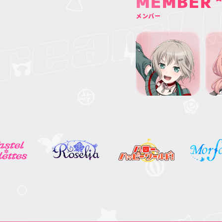
MEMBER
メンバー