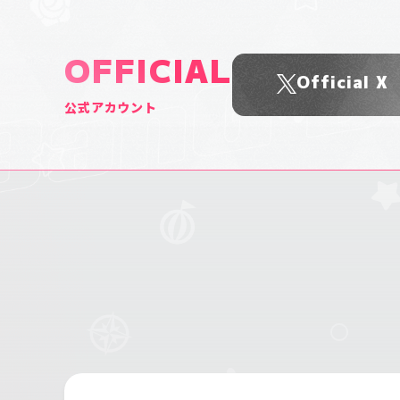
OFFICIAL
Official X
公式アカウント