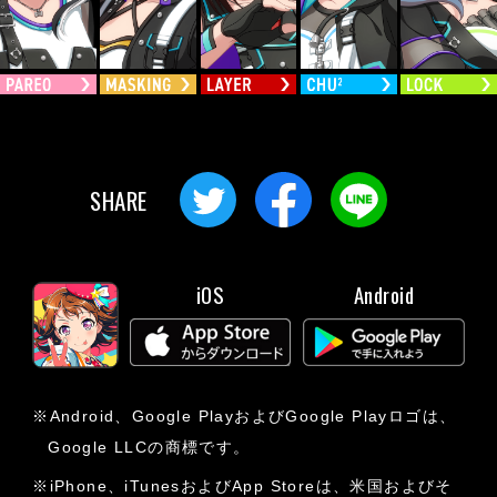
SHARE
iOS
Android
※Android、Google PlayおよびGoogle Playロゴは、
Google LLCの商標です。
※iPhone、iTunesおよびApp Storeは、米国およびそ